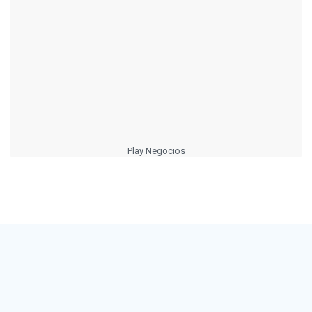
Play Negocios