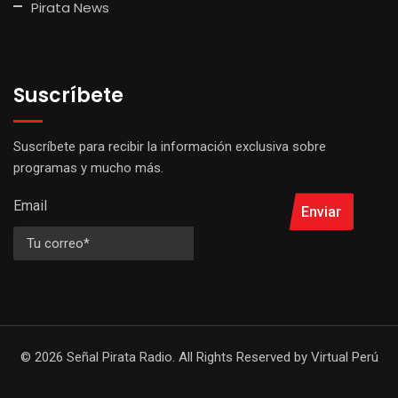
Pirata News
Suscríbete
Suscríbete para recibir la información exclusiva sobre
programas y mucho más.
Email
Enviar
© 2026 Señal Pirata Radio. All Rights Reserved by
Virtual Perú