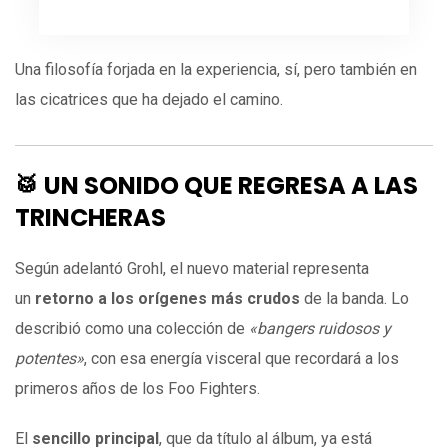
Una filosofía forjada en la experiencia, sí, pero también en
las cicatrices que ha dejado el camino.
🥁 UN SONIDO QUE REGRESA A LAS
TRINCHERAS
Según adelantó Grohl, el nuevo material representa
un
retorno a los orígenes más crudos
de la banda. Lo
describió como una colección de
«bangers ruidosos y
potentes»
, con esa energía visceral que recordará a los
primeros años de los Foo Fighters.
El
sencillo principal
, que da título al álbum, ya está