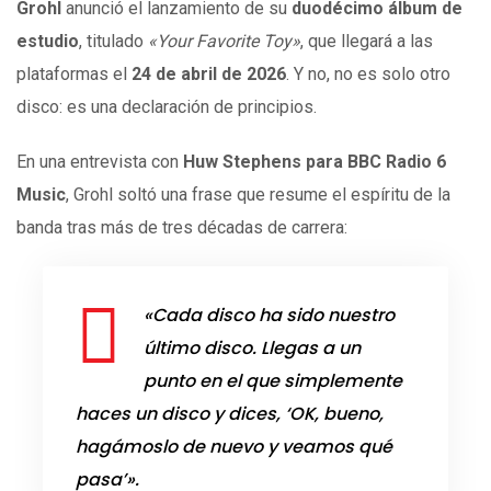
Grohl
anunció el lanzamiento de su
duodécimo álbum de
estudio
, titulado
«Your Favorite Toy»
, que llegará a las
plataformas el
24 de abril de 2026
. Y no, no es solo otro
disco: es una declaración de principios.
En una entrevista con
Huw Stephens para BBC Radio 6
Music
, Grohl soltó una frase que resume el espíritu de la
banda tras más de tres décadas de carrera:
«Cada disco ha sido nuestro
último disco. Llegas a un
punto en el que simplemente
haces un disco y dices, ‘OK, bueno,
hagámoslo de nuevo y veamos qué
pasa’».