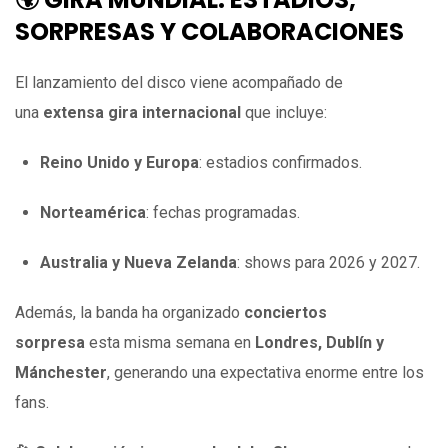
SORPRESAS Y COLABORACIONES
El lanzamiento del disco viene acompañado de
una
extensa gira internacional
que incluye:
Reino Unido y Europa
: estadios confirmados.
Norteamérica
: fechas programadas.
Australia y Nueva Zelanda
: shows para 2026 y 2027.
Además, la banda ha organizado
conciertos
sorpresa
esta misma semana en
Londres, Dublín y
Mánchester
, generando una expectativa enorme entre los
fans.