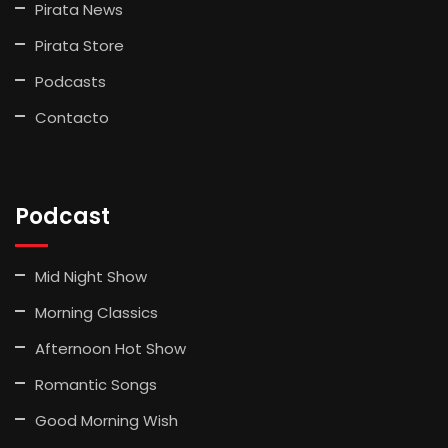
Pirata News
Pirata Store
Podcasts
Contacto
Podcast
Mid Night Show
Morning Classics
Afternoon Hot Show
Romantic Songs
Good Morning Wish