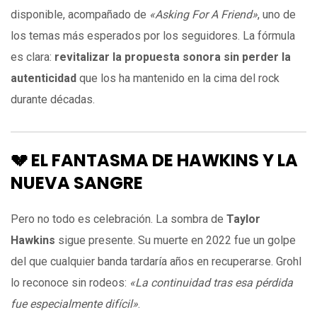
disponible, acompañado de
«Asking For A Friend»
, uno de
los temas más esperados por los seguidores. La fórmula
es clara:
revitalizar la propuesta sonora sin perder la
autenticidad
que los ha mantenido en la cima del rock
durante décadas.
💔 EL FANTASMA DE HAWKINS Y LA
NUEVA SANGRE
Pero no todo es celebración. La sombra de
Taylor
Hawkins
sigue presente. Su muerte en 2022 fue un golpe
del que cualquier banda tardaría años en recuperarse. Grohl
lo reconoce sin rodeos:
«La continuidad tras esa pérdida
fue especialmente difícil»
.