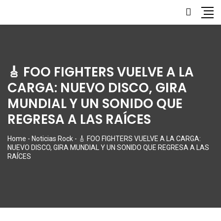
🎸 FOO FIGHTERS VUELVE A LA
CARGA: NUEVO DISCO, GIRA
MUNDIAL Y UN SONIDO QUE
REGRESA A LAS RAÍCES
Home
-
Noticias Rock
-
🎸 FOO FIGHTERS VUELVE A LA CARGA:
NUEVO DISCO, GIRA MUNDIAL Y UN SONIDO QUE REGRESA A LAS
RAÍCES