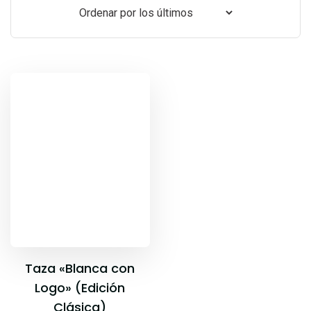
Taza «Blanca con
Logo» (Edición
Clásica)