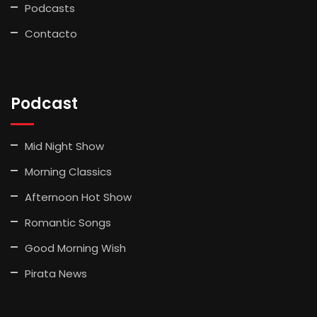
Podcasts
Contacto
Podcast
Mid Night Show
Morning Classics
Afternoon Hot Show
Romantic Songs
Good Morning Wish
Pirata News