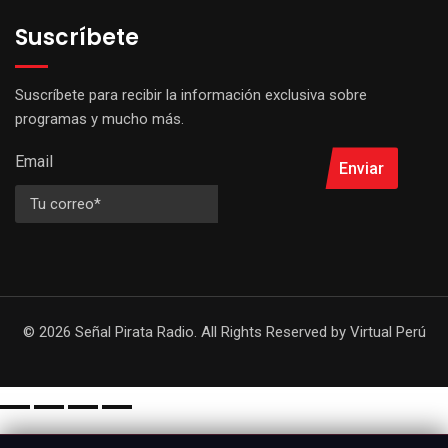
Suscríbete
Suscríbete para recibir la información exclusiva sobre
programas y mucho más.
Email
Enviar
© 2026 Señal Pirata Radio. All Rights Reserved by
Virtual Perú