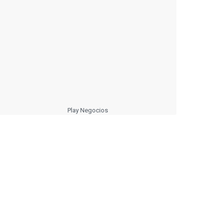
Play Negocios