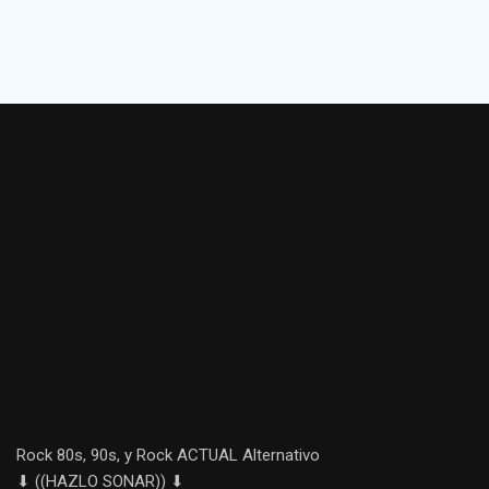
Rock 80s, 90s, y Rock ACTUAL Alternativo
⬇ ((HAZLO SONAR)) ⬇