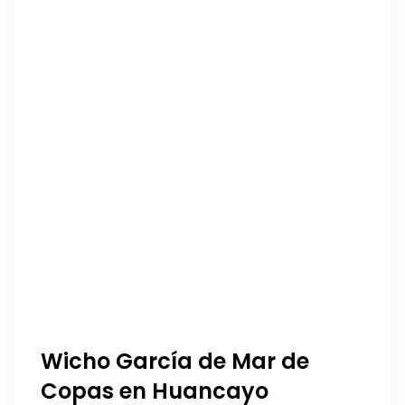
Wicho García de Mar de
Copas en Huancayo