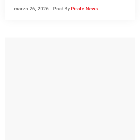
marzo 26, 2026
Post By
Pirate News