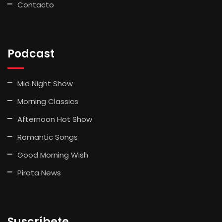
Contacto
Podcast
Mid Night Show
Morning Classics
Afternoon Hot Show
Romantic Songs
Good Morning Wish
Pirata News
Suscríbete