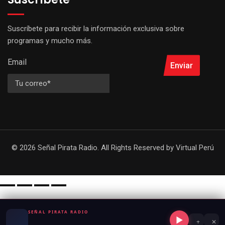
Suscríbete para recibir la información exclusiva sobre
programas y mucho más.
Email
Enviar
© 2026 Señal Pirata Radio. All Rights Reserved by
Virtual Perú
SEÑAL PIRATA RADIO
▶
+
✕