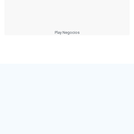
Play Negocios