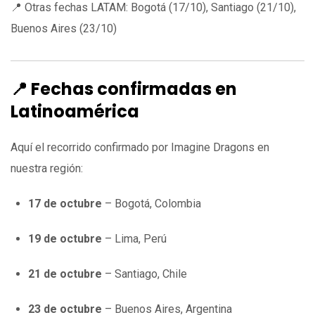
📍 Otras fechas LATAM: Bogotá (17/10), Santiago (21/10),
Buenos Aires (23/10)
📍 Fechas confirmadas en
Latinoamérica
Aquí el recorrido confirmado por Imagine Dragons en
nuestra región:
17 de octubre
– Bogotá, Colombia
19 de octubre
– Lima, Perú
21 de octubre
– Santiago, Chile
23 de octubre
– Buenos Aires, Argentina