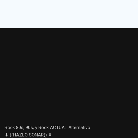
Rock 80s, 90s, y Rock ACTUAL Alternativo
⬇ ((HAZLO SONAR)) ⬇