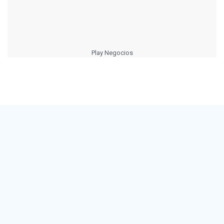
Play Negocios