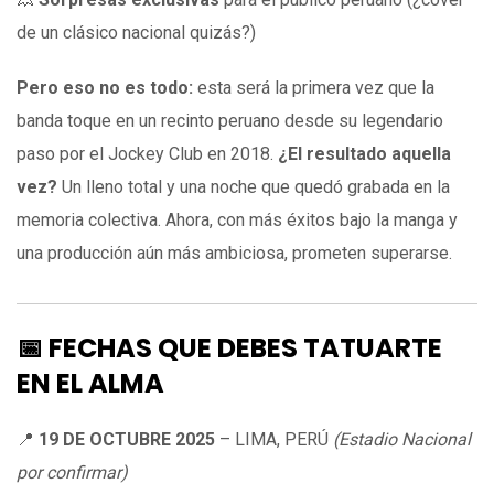
de un clásico nacional quizás?)
Pero eso no es todo:
esta será la primera vez que la
banda toque en un recinto peruano desde su legendario
paso por el Jockey Club en 2018.
¿El resultado aquella
vez?
Un lleno total y una noche que quedó grabada en la
memoria colectiva. Ahora, con más éxitos bajo la manga y
una producción aún más ambiciosa, prometen superarse.
📅
FECHAS QUE DEBES TATUARTE
EN EL ALMA
📍
19 DE OCTUBRE 2025
– LIMA, PERÚ
(Estadio Nacional
por confirmar)