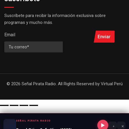
Suscríbete para recibir la información exclusiva sobre
programas y mucho más.
Email
Enviar
© 2026 Señal Pirata Radio. All Rights Reserved by
Virtual Perú
SEÑAL PIRATA RADIO
▶
+
✕