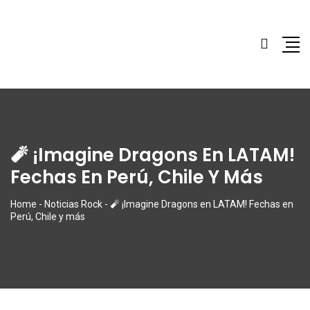
🧨 ¡Imagine Dragons En LATAM!
Fechas En Perú, Chile Y Más
Home
-
Noticias Rock
-
🧨 ¡Imagine Dragons en LATAM! Fechas en
Perú, Chile y más