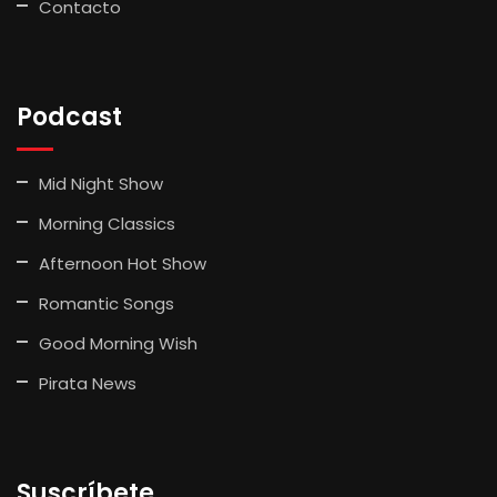
Contacto
Podcast
Mid Night Show
Morning Classics
Afternoon Hot Show
Romantic Songs
Good Morning Wish
Pirata News
Suscríbete