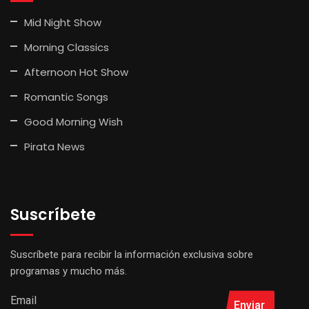
Mid Night Show
Morning Classics
Afternoon Hot Show
Romantic Songs
Good Morning Wish
Pirata News
Suscríbete
Suscríbete para recibir la información exclusiva sobre
programas y mucho más.
Email
Enviar