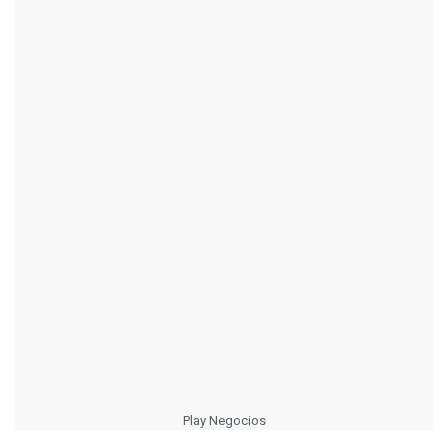
Play Negocios