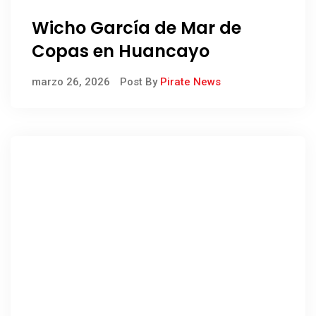
Wicho García de Mar de
Copas en Huancayo
marzo 26, 2026
Post By
Pirate News