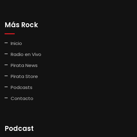
Más Rock
Inicio
Radio en Vivo
Pirata News
Pirata Store
Podcasts
Contacto
Podcast