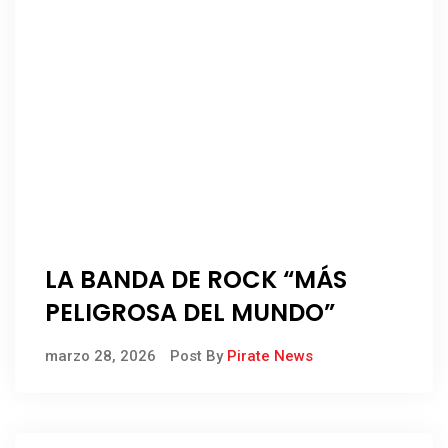
LA BANDA DE ROCK “MÁS
PELIGROSA DEL MUNDO”
marzo 28, 2026
Post By
Pirate News