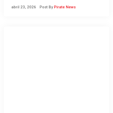
Puno
abril 23, 2026
Post By
Pirate News