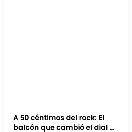
A 50 céntimos del rock: El
balcón que cambió el dial de