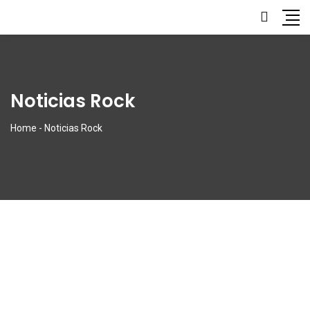
Noticias Rock
Home
-
Noticias Rock