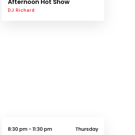
Afternoon Hot Show
DJ Richard
8:30 pm - 11:30 pm
Thursday