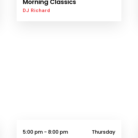
Morning Classics
DJ Richard
5:00 pm - 8:00 pm
Thursday