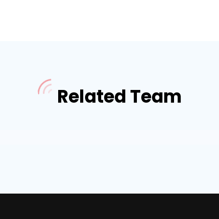
Related Team