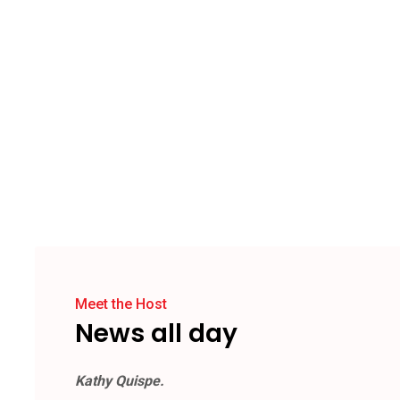
Meet the Host
News all day
Kathy Quispe.