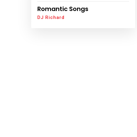
Romantic Songs
DJ Richard