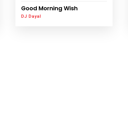
Good Morning Wish
DJ Dayal