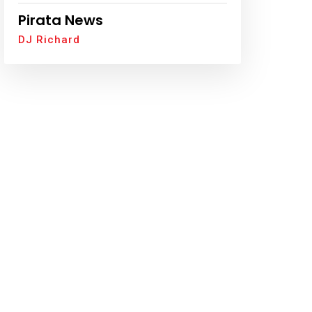
Pirata News
DJ Richard