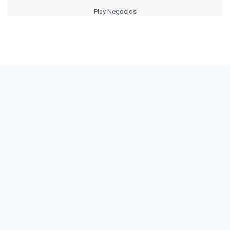
Play Negocios