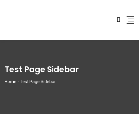
Test Page Sidebar
Home
-
Test Page Sidebar