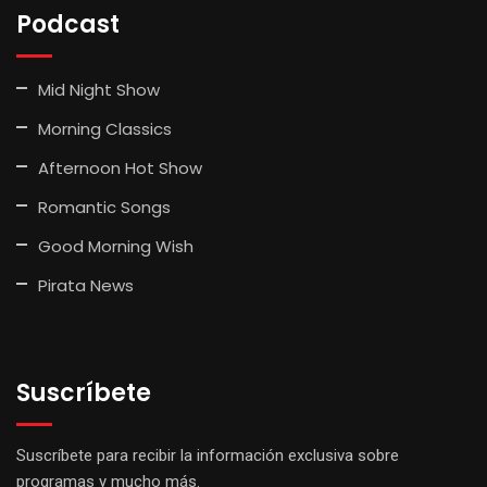
Podcast
Mid Night Show
Morning Classics
Afternoon Hot Show
Romantic Songs
Good Morning Wish
Pirata News
Suscríbete
Suscríbete para recibir la información exclusiva sobre
programas y mucho más.