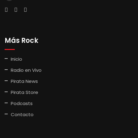
Más Rock
Inicio
Radio en Vivo
Pirata News
Pirata Store
Podcasts
Contacto